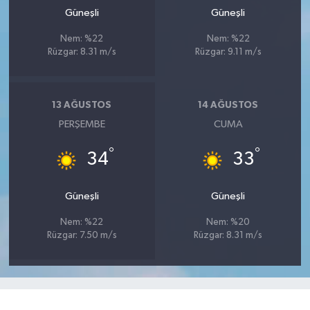
Güneşli
Güneşli
Nem: %22
Nem: %22
Rüzgar: 8.31 m/s
Rüzgar: 9.11 m/s
13 AĞUSTOS
14 AĞUSTOS
PERŞEMBE
CUMA
°
°
34
33
Güneşli
Güneşli
Nem: %22
Nem: %20
Rüzgar: 7.50 m/s
Rüzgar: 8.31 m/s