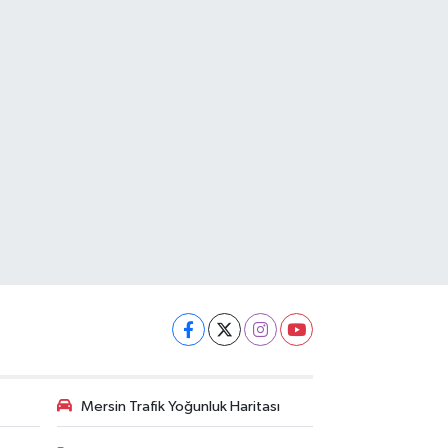
Mersin Trafik Yoğunluk Haritası