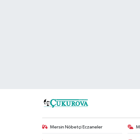
Mersin Nöbetçi Eczaneler
M