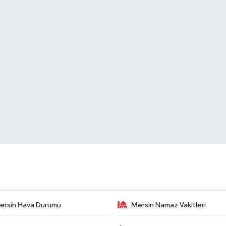
ersin Hava Durumu
Mersin Namaz Vakitleri