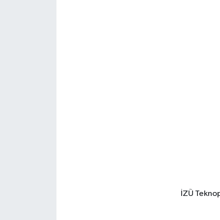
İZÜ Teknopa