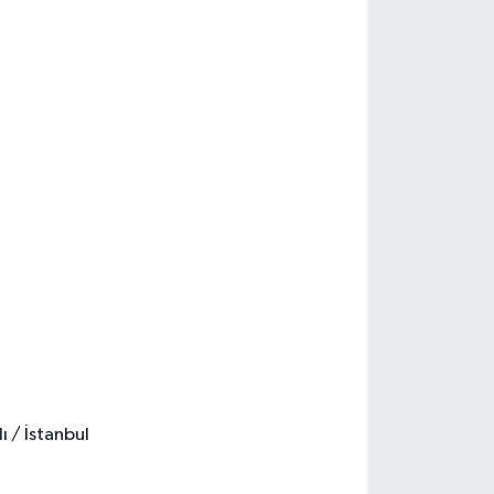
ı / İstanbul