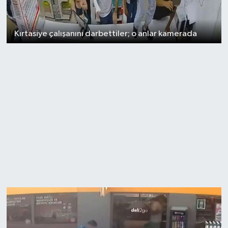
Kırtasiye çalışanını darbettiler; o anlar kamerada