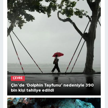
ÇEVRE
Çin'de ‘Dolphin Tayfunu’ nedeniyle 390
bin kişi tahliye edildi