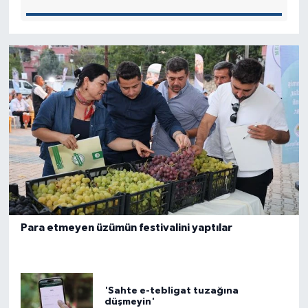
Para etmeyen üzümün festivalini yaptılar
'Sahte e-tebligat tuzağına
düşmeyin'