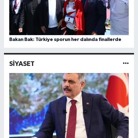
Bakan Bak: Türkiye sporun her dalında finallerde
SİYASET