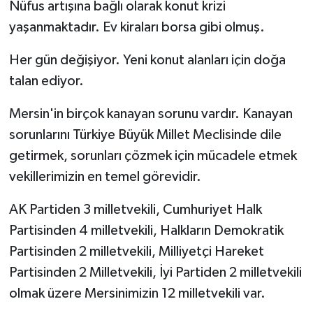
Nüfus artışına bağlı olarak konut krizi
yaşanmaktadır. Ev kiraları borsa gibi olmuş.
Her gün değişiyor. Yeni konut alanları için doğa
talan ediyor.
Mersin'in birçok kanayan sorunu vardır. Kanayan
sorunlarını Türkiye Büyük Millet Meclisinde dile
getirmek, sorunları çözmek için mücadele etmek
vekillerimizin en temel görevidir.
AK Partiden 3 milletvekili, Cumhuriyet Halk
Partisinden 4 milletvekili, Halkların Demokratik
Partisinden 2 milletvekili, Milliyetçi Hareket
Partisinden 2 Milletvekili, İyi Partiden 2 milletvekili
olmak üzere Mersinimizin 12 milletvekili var.