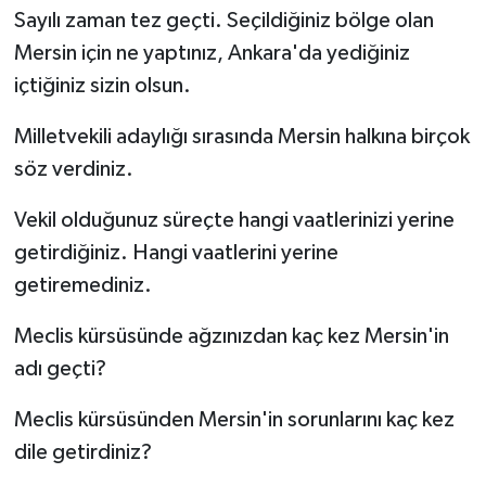
Sayılı zaman tez geçti. Seçildiğiniz bölge olan
Mersin için ne yaptınız, Ankara'da yediğiniz
içtiğiniz sizin olsun.
Milletvekili adaylığı sırasında Mersin halkına birçok
söz verdiniz.
Vekil olduğunuz süreçte hangi vaatlerinizi yerine
getirdiğiniz. Hangi vaatlerini yerine
getiremediniz.
Meclis kürsüsünde ağzınızdan kaç kez Mersin'in
adı geçti?
Meclis kürsüsünden Mersin'in sorunlarını kaç kez
dile getirdiniz?