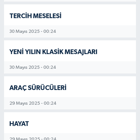
TERCİH MESELESİ
30 Mayıs 2025 - 00:24
YENİ YILIN KLASİK MESAJLARI
30 Mayıs 2025 - 00:24
ARAÇ SÜRÜCÜLERİ
29 Mayıs 2025 - 00:24
HAYAT
29 Mayıs 2025 - 00:24