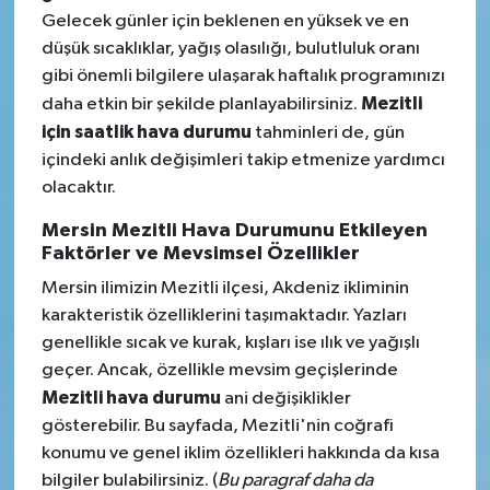
Gelecek günler için beklenen en yüksek ve en
düşük sıcaklıklar, yağış olasılığı, bulutluluk oranı
gibi önemli bilgilere ulaşarak haftalık programınızı
Mezitli
daha etkin bir şekilde planlayabilirsiniz.
için saatlik hava durumu
tahminleri de, gün
içindeki anlık değişimleri takip etmenize yardımcı
olacaktır.
Mersin Mezitli Hava Durumunu Etkileyen
Faktörler ve Mevsimsel Özellikler
Mersin ilimizin Mezitli ilçesi, Akdeniz ikliminin
karakteristik özelliklerini taşımaktadır. Yazları
genellikle sıcak ve kurak, kışları ise ılık ve yağışlı
geçer. Ancak, özellikle mevsim geçişlerinde
Mezitli hava durumu
ani değişiklikler
gösterebilir. Bu sayfada, Mezitli'nin coğrafi
konumu ve genel iklim özellikleri hakkında da kısa
bilgiler bulabilirsiniz. (
Bu paragraf daha da