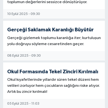
toplumun değerlerini sessizce dönüştürüyor.
10 Eylül 2025 - 09:30
Gerçeği Saklamak Karanlığı Büyütür
Gerçeği gizlemek toplumu karanlığa iter; kurtuluşun
yolu doğruyu söyleme cesaretinden geçer.
08 Eylül 2025 - 09:30
Okul Formasında Tekel Zinciri Kırılmalı
Okul kıyafetlerinde yıllardır süren tekel düzeni hem
velileri zorluyor hem çocukların sağlığını riske atıyor.
Artık bu zincir kırılmalı!
05 Eylül 2025 - 11:03