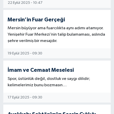
22 Eylül 2025 - 10:47
Mersin’in Fuar Gerçeği
Mersin büyüyor ama fuarcılıkta aynı adımı atamıyor.
Yenişehir Fuar Merkezi’nin talip bulamaması, aslında
şehre verilmiş bir mesajdır.
19 Eylül 2025 - 09:30
İmam ve Cemaat Meselesi
Spor, üstünlük değil, dostluk ve saygı dilidir;
kelimelerimiz bunu bozmasın…
17 Eylül 2025 - 09:30