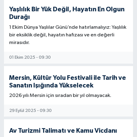
Yaşlılık Bir Yük Değil, Hayatın En Olgun
Durağı
1 Ekim Dünya Yaşlılar Günü’nde hatırlamalıyız: Yaşlılık
bir eksiklik değil, hayatın hafızası ve en değerli
mirasıdır.
01 Ekim 2025 - 09:30
Mersin, Kültür Yolu Festivali ile Tarih ve
Sanatın Işığında Yükselecek
2026 yılı Mersin için sıradan bir yıl olmayacak.
29 Eylül 2025 - 09:30
Av Turizmi Talimatı ve Kamu Vicdanı