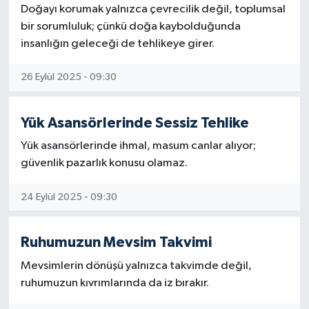
Doğayı korumak yalnızca çevrecilik değil, toplumsal
bir sorumluluk; çünkü doğa kaybolduğunda
insanlığın geleceği de tehlikeye girer.
26 Eylül 2025 - 09:30
Yük Asansörlerinde Sessiz Tehlike
Yük asansörlerinde ihmal, masum canlar alıyor;
güvenlik pazarlık konusu olamaz.
24 Eylül 2025 - 09:30
Ruhumuzun Mevsim Takvimi
Mevsimlerin dönüşü yalnızca takvimde değil,
ruhumuzun kıvrımlarında da iz bırakır.