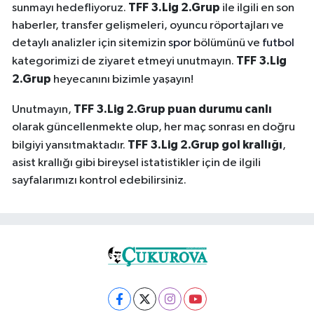
TFF 3.Lig 2.Grup
sunmayı hedefliyoruz.
ile ilgili en son
haberler, transfer gelişmeleri, oyuncu röportajları ve
detaylı analizler için sitemizin
spor
bölümünü ve
futbol
TFF 3.Lig
kategorimizi de ziyaret etmeyi unutmayın.
2.Grup
heyecanını bizimle yaşayın!
TFF 3.Lig 2.Grup puan durumu canlı
Unutmayın,
olarak güncellenmekte olup, her maç sonrası en doğru
TFF 3.Lig 2.Grup gol krallığı
bilgiyi yansıtmaktadır.
,
asist krallığı gibi bireysel istatistikler için de ilgili
sayfalarımızı kontrol edebilirsiniz.