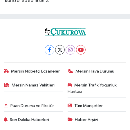
kontrol edebilirsiniz.
Mersin Nöbetçi Eczaneler
Mersin Hava Durumu
Mersin Namaz Vakitleri
Mersin Trafik Yoğunluk
Haritası
Puan Durumu ve Fikstür
Tüm Manşetler
Son Dakika Haberleri
Haber Arşivi