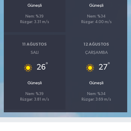
Güneşli
Güneşli
Nem: %39
Nem: %34
Rüzgar: 3.31 m/s
Rüzgar: 4.00 m/s
11 AĞUSTOS
12 AĞUSTOS
SALI
ÇARŞAMBA
°
°
26
27
Güneşli
Güneşli
Nem: %39
Nem: %34
Rüzgar: 3.81 m/s
Rüzgar: 3.69 m/s