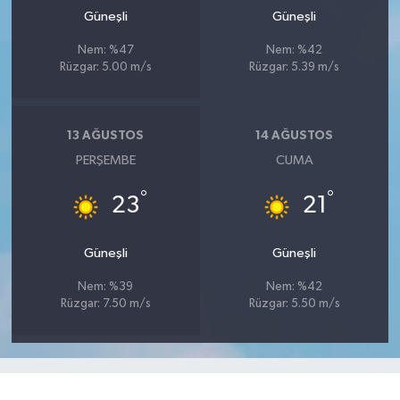
Güneşli
Güneşli
Nem: %47
Nem: %42
Rüzgar: 5.00 m/s
Rüzgar: 5.39 m/s
13 AĞUSTOS
14 AĞUSTOS
PERŞEMBE
CUMA
°
°
23
21
Güneşli
Güneşli
Nem: %39
Nem: %42
Rüzgar: 7.50 m/s
Rüzgar: 5.50 m/s