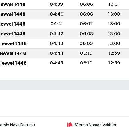
levvel 1448
04:39
06:06
13:01
levvel 1448
04:40
06:06
13:00
levvel 1448
04:41
06:07
13:00
levvel 1448
04:42
06:08
13:00
ulevvel 1448
04:43
06:09
13:00
ulevvel 1448
04:44
06:10
12:59
ulevvel 1448
04:45
06:10
12:59
ersin Hava Durumu
Mersin Namaz Vakitleri