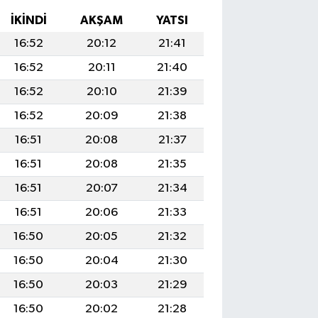
İKINDI
AKŞAM
YATSI
16:52
20:12
21:41
16:52
20:11
21:40
16:52
20:10
21:39
16:52
20:09
21:38
16:51
20:08
21:37
16:51
20:08
21:35
16:51
20:07
21:34
16:51
20:06
21:33
16:50
20:05
21:32
16:50
20:04
21:30
16:50
20:03
21:29
16:50
20:02
21:28