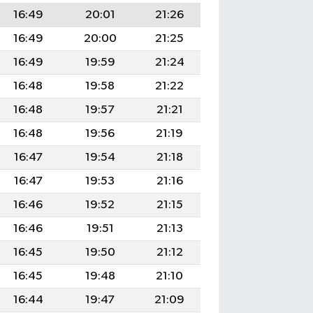
16:49
20:01
21:26
16:49
20:00
21:25
16:49
19:59
21:24
16:48
19:58
21:22
16:48
19:57
21:21
16:48
19:56
21:19
16:47
19:54
21:18
16:47
19:53
21:16
16:46
19:52
21:15
16:46
19:51
21:13
16:45
19:50
21:12
16:45
19:48
21:10
16:44
19:47
21:09