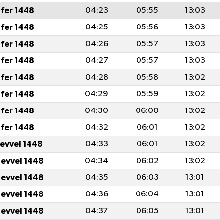
afer 1448
04:23
05:55
13:03
afer 1448
04:25
05:56
13:03
afer 1448
04:26
05:57
13:03
afer 1448
04:27
05:57
13:03
afer 1448
04:28
05:58
13:02
afer 1448
04:29
05:59
13:02
afer 1448
04:30
06:00
13:02
afer 1448
04:32
06:01
13:02
levvel 1448
04:33
06:01
13:02
levvel 1448
04:34
06:02
13:02
levvel 1448
04:35
06:03
13:01
levvel 1448
04:36
06:04
13:01
levvel 1448
04:37
06:05
13:01