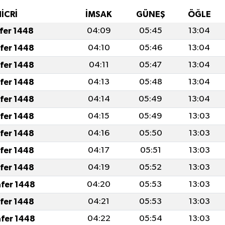
HİCRİ
İMSAK
GÜNEŞ
ÖĞLE
afer 1448
04:09
05:45
13:04
afer 1448
04:10
05:46
13:04
afer 1448
04:11
05:47
13:04
afer 1448
04:13
05:48
13:04
afer 1448
04:14
05:49
13:04
afer 1448
04:15
05:49
13:03
afer 1448
04:16
05:50
13:03
afer 1448
04:17
05:51
13:03
afer 1448
04:19
05:52
13:03
afer 1448
04:20
05:53
13:03
afer 1448
04:21
05:53
13:03
afer 1448
04:22
05:54
13:03