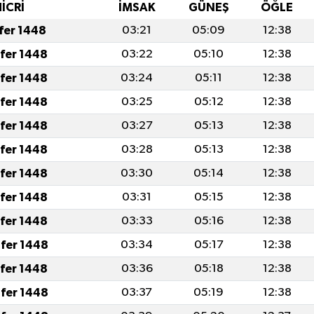
İCRİ
İMSAK
GÜNEŞ
ÖĞLE
afer 1448
03:21
05:09
12:38
afer 1448
03:22
05:10
12:38
afer 1448
03:24
05:11
12:38
afer 1448
03:25
05:12
12:38
afer 1448
03:27
05:13
12:38
afer 1448
03:28
05:13
12:38
afer 1448
03:30
05:14
12:38
afer 1448
03:31
05:15
12:38
afer 1448
03:33
05:16
12:38
fer 1448
03:34
05:17
12:38
afer 1448
03:36
05:18
12:38
fer 1448
03:37
05:19
12:38