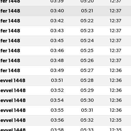
fer 1448
03:39
05:20
12:37
fer 1448
03:40
05:21
12:37
fer 1448
03:42
05:22
12:37
fer 1448
03:43
05:23
12:37
fer 1448
03:45
05:24
12:37
fer 1448
03:46
05:25
12:37
fer 1448
03:48
05:26
12:37
fer 1448
03:49
05:27
12:36
levvel 1448
03:51
05:28
12:36
levvel 1448
03:52
05:29
12:36
levvel 1448
03:54
05:30
12:36
levvel 1448
03:55
05:31
12:36
levvel 1448
03:56
05:32
12:35
levvel 1448
03:58
05:33
12:35