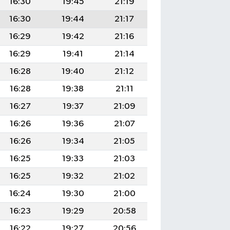
16:30
19:45
21:19
16:30
19:44
21:17
16:29
19:42
21:16
16:29
19:41
21:14
16:28
19:40
21:12
16:28
19:38
21:11
16:27
19:37
21:09
16:26
19:36
21:07
16:26
19:34
21:05
16:25
19:33
21:03
16:25
19:32
21:02
16:24
19:30
21:00
16:23
19:29
20:58
16:22
19:27
20:56