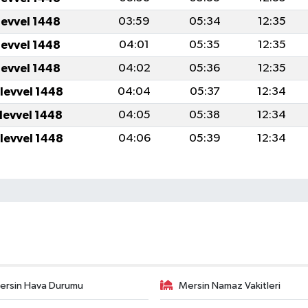
levvel 1448
03:59
05:34
12:35
levvel 1448
04:01
05:35
12:35
levvel 1448
04:02
05:36
12:35
ulevvel 1448
04:04
05:37
12:34
ulevvel 1448
04:05
05:38
12:34
ulevvel 1448
04:06
05:39
12:34
ersin Hava Durumu
Mersin Namaz Vakitleri