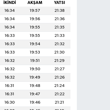
İKINDI
AKŞAM
YATSI
16:34
19:57
21:38
16:34
19:56
21:36
16:34
19:55
21:35
16:33
19:55
21:33
16:33
19:54
21:32
16:33
19:53
21:30
16:32
19:51
21:29
16:32
19:50
21:27
16:32
19:49
21:26
16:31
19:48
21:24
16:31
19:47
21:22
16:30
19:46
21:21