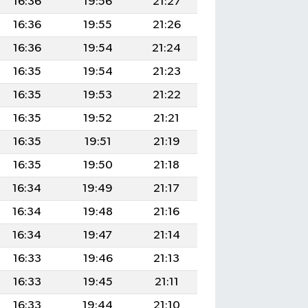
16:36
19:56
21:27
16:36
19:55
21:26
16:36
19:54
21:24
16:35
19:54
21:23
16:35
19:53
21:22
16:35
19:52
21:21
16:35
19:51
21:19
16:35
19:50
21:18
16:34
19:49
21:17
16:34
19:48
21:16
16:34
19:47
21:14
16:33
19:46
21:13
16:33
19:45
21:11
16:33
19:44
21:10