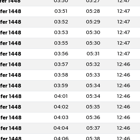
afer 1448
03:50
05:27
12:47
afer 1448
03:51
05:28
12:47
afer 1448
03:52
05:29
12:47
afer 1448
03:53
05:30
12:47
afer 1448
03:55
05:30
12:47
afer 1448
03:56
05:31
12:47
afer 1448
03:57
05:32
12:46
afer 1448
03:58
05:33
12:46
afer 1448
03:59
05:34
12:46
fer 1448
04:01
05:34
12:46
afer 1448
04:02
05:35
12:46
fer 1448
04:03
05:36
12:46
fer 1448
04:04
05:37
12:46
fer 1448
04:06
05:38
12:46