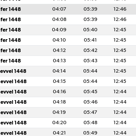
fer 1448
04:07
05:39
12:46
fer 1448
04:08
05:39
12:46
fer 1448
04:09
05:40
12:45
fer 1448
04:10
05:41
12:45
fer 1448
04:12
05:42
12:45
fer 1448
04:13
05:43
12:45
levvel 1448
04:14
05:44
12:45
levvel 1448
04:15
05:44
12:45
levvel 1448
04:16
05:45
12:44
levvel 1448
04:18
05:46
12:44
levvel 1448
04:19
05:47
12:44
levvel 1448
04:20
05:48
12:44
levvel 1448
04:21
05:49
12:44