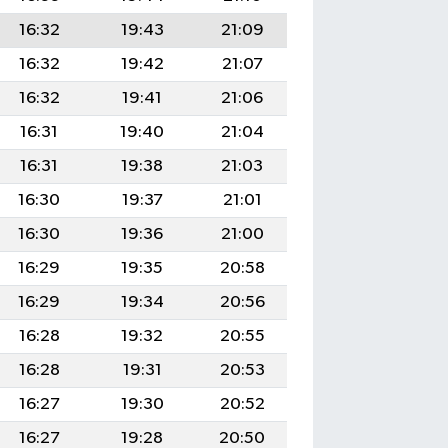
16:32
19:43
21:09
16:32
19:42
21:07
16:32
19:41
21:06
16:31
19:40
21:04
16:31
19:38
21:03
16:30
19:37
21:01
16:30
19:36
21:00
16:29
19:35
20:58
16:29
19:34
20:56
16:28
19:32
20:55
16:28
19:31
20:53
16:27
19:30
20:52
16:27
19:28
20:50