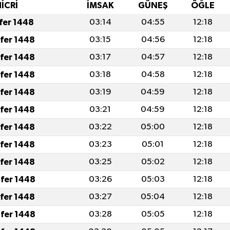
İCRİ
İMSAK
GÜNEŞ
ÖĞLE
afer 1448
03:14
04:55
12:18
afer 1448
03:15
04:56
12:18
afer 1448
03:17
04:57
12:18
afer 1448
03:18
04:58
12:18
afer 1448
03:19
04:59
12:18
afer 1448
03:21
04:59
12:18
afer 1448
03:22
05:00
12:18
afer 1448
03:23
05:01
12:18
afer 1448
03:25
05:02
12:18
fer 1448
03:26
05:03
12:18
afer 1448
03:27
05:04
12:18
fer 1448
03:28
05:05
12:18