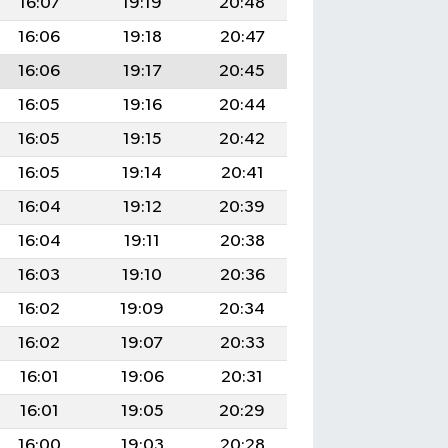
16:07
19:19
20:48
16:06
19:18
20:47
16:06
19:17
20:45
16:05
19:16
20:44
16:05
19:15
20:42
16:05
19:14
20:41
16:04
19:12
20:39
16:04
19:11
20:38
16:03
19:10
20:36
16:02
19:09
20:34
16:02
19:07
20:33
16:01
19:06
20:31
16:01
19:05
20:29
16:00
19:03
20:28