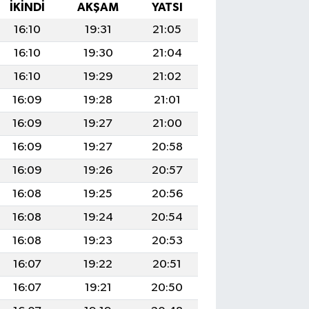
İKINDI
AKŞAM
YATSI
16:10
19:31
21:05
16:10
19:30
21:04
16:10
19:29
21:02
16:09
19:28
21:01
16:09
19:27
21:00
16:09
19:27
20:58
16:09
19:26
20:57
16:08
19:25
20:56
16:08
19:24
20:54
16:08
19:23
20:53
16:07
19:22
20:51
16:07
19:21
20:50