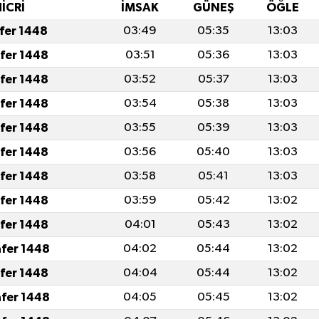
HİCRİ
İMSAK
GÜNEŞ
ÖĞLE
afer 1448
03:49
05:35
13:03
afer 1448
03:51
05:36
13:03
afer 1448
03:52
05:37
13:03
afer 1448
03:54
05:38
13:03
afer 1448
03:55
05:39
13:03
afer 1448
03:56
05:40
13:03
afer 1448
03:58
05:41
13:03
afer 1448
03:59
05:42
13:02
afer 1448
04:01
05:43
13:02
afer 1448
04:02
05:44
13:02
afer 1448
04:04
05:44
13:02
afer 1448
04:05
05:45
13:02