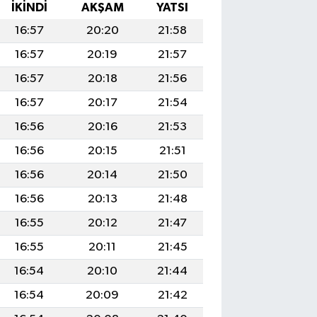
İKINDI
AKŞAM
YATSI
16:57
20:20
21:58
16:57
20:19
21:57
16:57
20:18
21:56
16:57
20:17
21:54
16:56
20:16
21:53
16:56
20:15
21:51
16:56
20:14
21:50
16:56
20:13
21:48
16:55
20:12
21:47
16:55
20:11
21:45
16:54
20:10
21:44
16:54
20:09
21:42