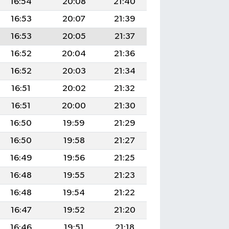
16:54
20:08
21:40
16:53
20:07
21:39
16:53
20:05
21:37
16:52
20:04
21:36
16:52
20:03
21:34
16:51
20:02
21:32
16:51
20:00
21:30
16:50
19:59
21:29
16:50
19:58
21:27
16:49
19:56
21:25
16:48
19:55
21:23
16:48
19:54
21:22
16:47
19:52
21:20
16:46
19:51
21:18