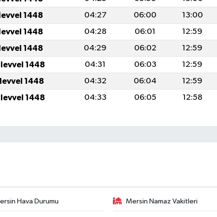
levvel 1448
04:27
06:00
13:00
levvel 1448
04:28
06:01
12:59
levvel 1448
04:29
06:02
12:59
ulevvel 1448
04:31
06:03
12:59
ulevvel 1448
04:32
06:04
12:59
ulevvel 1448
04:33
06:05
12:58
ersin Hava Durumu
Mersin Namaz Vakitleri