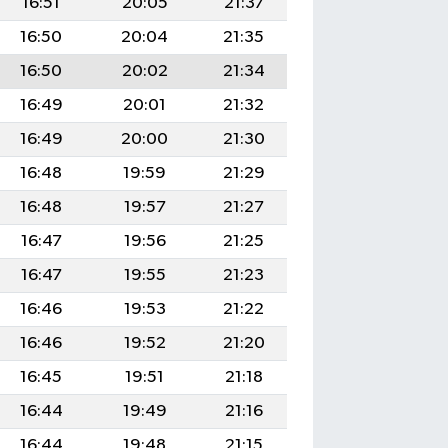
16:51
20:05
21:37
16:50
20:04
21:35
16:50
20:02
21:34
16:49
20:01
21:32
16:49
20:00
21:30
16:48
19:59
21:29
16:48
19:57
21:27
16:47
19:56
21:25
16:47
19:55
21:23
16:46
19:53
21:22
16:46
19:52
21:20
16:45
19:51
21:18
16:44
19:49
21:16
16:44
19:48
21:15