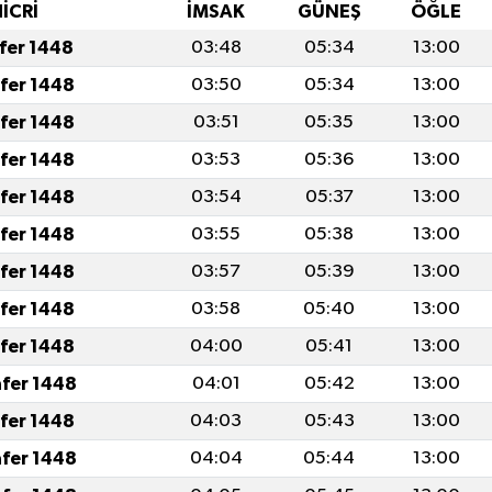
HİCRİ
İMSAK
GÜNEŞ
ÖĞLE
afer 1448
03:48
05:34
13:00
afer 1448
03:50
05:34
13:00
afer 1448
03:51
05:35
13:00
afer 1448
03:53
05:36
13:00
afer 1448
03:54
05:37
13:00
afer 1448
03:55
05:38
13:00
afer 1448
03:57
05:39
13:00
afer 1448
03:58
05:40
13:00
afer 1448
04:00
05:41
13:00
afer 1448
04:01
05:42
13:00
afer 1448
04:03
05:43
13:00
afer 1448
04:04
05:44
13:00