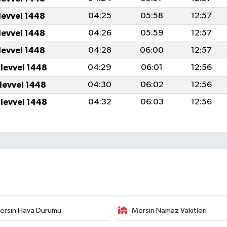
levvel 1448
04:25
05:58
12:57
levvel 1448
04:26
05:59
12:57
levvel 1448
04:28
06:00
12:57
ulevvel 1448
04:29
06:01
12:56
ulevvel 1448
04:30
06:02
12:56
ulevvel 1448
04:32
06:03
12:56
ersin Hava Durumu
Mersin Namaz Vakitleri