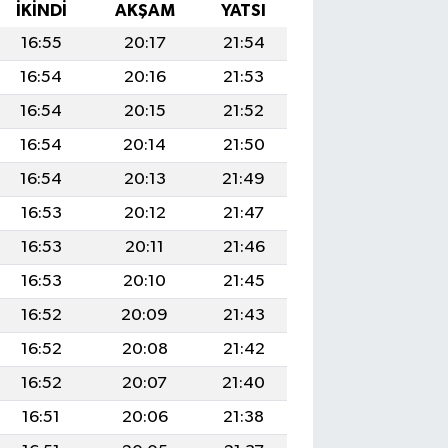
İKINDI
AKŞAM
YATSI
16:55
20:17
21:54
16:54
20:16
21:53
16:54
20:15
21:52
16:54
20:14
21:50
16:54
20:13
21:49
16:53
20:12
21:47
16:53
20:11
21:46
16:53
20:10
21:45
16:52
20:09
21:43
16:52
20:08
21:42
16:52
20:07
21:40
16:51
20:06
21:38