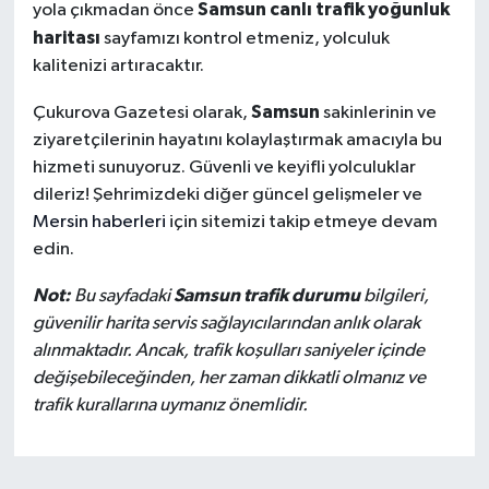
Samsun canlı trafik yoğunluk
yola çıkmadan önce
haritası
sayfamızı kontrol etmeniz, yolculuk
kalitenizi artıracaktır.
Samsun
Çukurova Gazetesi olarak,
sakinlerinin ve
ziyaretçilerinin hayatını kolaylaştırmak amacıyla bu
hizmeti sunuyoruz. Güvenli ve keyifli yolculuklar
dileriz! Şehrimizdeki diğer güncel gelişmeler ve
Mersin haberleri
için sitemizi takip etmeye devam
edin.
Not:
Samsun trafik durumu
Bu sayfadaki
bilgileri,
güvenilir harita servis sağlayıcılarından anlık olarak
alınmaktadır. Ancak, trafik koşulları saniyeler içinde
değişebileceğinden, her zaman dikkatli olmanız ve
trafik kurallarına uymanız önemlidir.