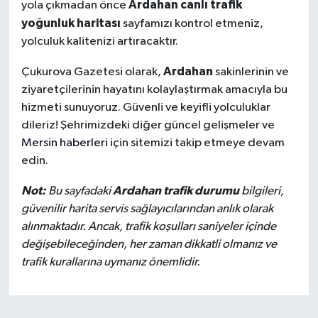
Ardahan canlı trafik
yola çıkmadan önce
yoğunluk haritası
sayfamızı kontrol etmeniz,
yolculuk kalitenizi artıracaktır.
Ardahan
Çukurova Gazetesi olarak,
sakinlerinin ve
ziyaretçilerinin hayatını kolaylaştırmak amacıyla bu
hizmeti sunuyoruz. Güvenli ve keyifli yolculuklar
dileriz! Şehrimizdeki diğer güncel gelişmeler ve
Mersin haberleri
için sitemizi takip etmeye devam
edin.
Not:
Ardahan trafik durumu
Bu sayfadaki
bilgileri,
güvenilir harita servis sağlayıcılarından anlık olarak
alınmaktadır. Ancak, trafik koşulları saniyeler içinde
değişebileceğinden, her zaman dikkatli olmanız ve
trafik kurallarına uymanız önemlidir.