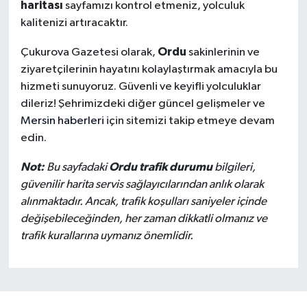
haritası
sayfamızı kontrol etmeniz, yolculuk
kalitenizi artıracaktır.
Ordu
Çukurova Gazetesi olarak,
sakinlerinin ve
ziyaretçilerinin hayatını kolaylaştırmak amacıyla bu
hizmeti sunuyoruz. Güvenli ve keyifli yolculuklar
dileriz! Şehrimizdeki diğer güncel gelişmeler ve
Mersin haberleri
için sitemizi takip etmeye devam
edin.
Not:
Ordu trafik durumu
Bu sayfadaki
bilgileri,
güvenilir harita servis sağlayıcılarından anlık olarak
alınmaktadır. Ancak, trafik koşulları saniyeler içinde
değişebileceğinden, her zaman dikkatli olmanız ve
trafik kurallarına uymanız önemlidir.