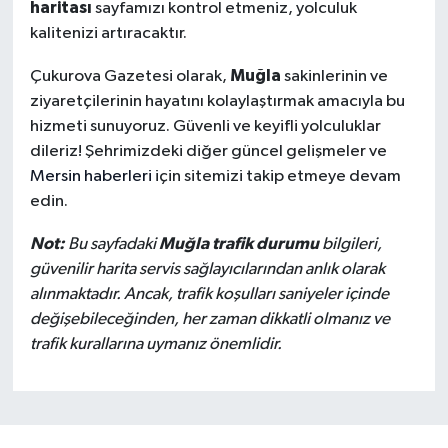
haritası
sayfamızı kontrol etmeniz, yolculuk
kalitenizi artıracaktır.
Muğla
Çukurova Gazetesi olarak,
sakinlerinin ve
ziyaretçilerinin hayatını kolaylaştırmak amacıyla bu
hizmeti sunuyoruz. Güvenli ve keyifli yolculuklar
dileriz! Şehrimizdeki diğer güncel gelişmeler ve
Mersin haberleri
için sitemizi takip etmeye devam
edin.
Not:
Muğla trafik durumu
Bu sayfadaki
bilgileri,
güvenilir harita servis sağlayıcılarından anlık olarak
alınmaktadır. Ancak, trafik koşulları saniyeler içinde
değişebileceğinden, her zaman dikkatli olmanız ve
trafik kurallarına uymanız önemlidir.