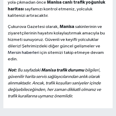
Manisa canlı trafik yoğunluk
yola çıkmadan önce
haritası
sayfamızı kontrol etmeniz, yolculuk
kalitenizi artıracaktır.
Manisa
Çukurova Gazetesi olarak,
sakinlerinin ve
ziyaretçilerinin hayatını kolaylaştırmak amacıyla bu
hizmeti sunuyoruz. Güvenli ve keyifli yolculuklar
dileriz! Şehrimizdeki diğer güncel gelişmeler ve
Mersin haberleri
için sitemizi takip etmeye devam
edin.
Not:
Manisa trafik durumu
Bu sayfadaki
bilgileri,
güvenilir harita servis sağlayıcılarından anlık olarak
alınmaktadır. Ancak, trafik koşulları saniyeler içinde
değişebileceğinden, her zaman dikkatli olmanız ve
trafik kurallarına uymanız önemlidir.