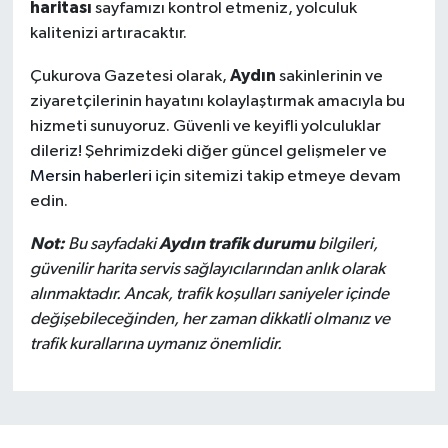
haritası
sayfamızı kontrol etmeniz, yolculuk
kalitenizi artıracaktır.
Aydın
Çukurova Gazetesi olarak,
sakinlerinin ve
ziyaretçilerinin hayatını kolaylaştırmak amacıyla bu
hizmeti sunuyoruz. Güvenli ve keyifli yolculuklar
dileriz! Şehrimizdeki diğer güncel gelişmeler ve
Mersin haberleri
için sitemizi takip etmeye devam
edin.
Not:
Aydın trafik durumu
Bu sayfadaki
bilgileri,
güvenilir harita servis sağlayıcılarından anlık olarak
alınmaktadır. Ancak, trafik koşulları saniyeler içinde
değişebileceğinden, her zaman dikkatli olmanız ve
trafik kurallarına uymanız önemlidir.