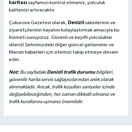
haritası
sayfamızı kontrol etmeniz, yolculuk
kalitenizi artıracaktır.
Denizli
Çukurova Gazetesi olarak,
sakinlerinin ve
ziyaretçilerinin hayatını kolaylaştırmak amacıyla bu
hizmeti sunuyoruz. Güvenli ve keyifli yolculuklar
dileriz! Şehrimizdeki diğer güncel gelişmeler ve
Mersin haberleri
için sitemizi takip etmeye devam
edin.
Not:
Denizli trafik durumu
Bu sayfadaki
bilgileri,
güvenilir harita servis sağlayıcılarından anlık olarak
alınmaktadır. Ancak, trafik koşulları saniyeler içinde
değişebileceğinden, her zaman dikkatli olmanız ve
trafik kurallarına uymanız önemlidir.