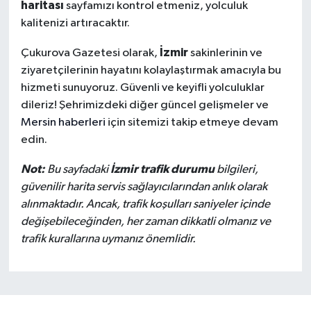
haritası
sayfamızı kontrol etmeniz, yolculuk
kalitenizi artıracaktır.
İzmir
Çukurova Gazetesi olarak,
sakinlerinin ve
ziyaretçilerinin hayatını kolaylaştırmak amacıyla bu
hizmeti sunuyoruz. Güvenli ve keyifli yolculuklar
dileriz! Şehrimizdeki diğer güncel gelişmeler ve
Mersin haberleri
için sitemizi takip etmeye devam
edin.
Not:
İzmir trafik durumu
Bu sayfadaki
bilgileri,
güvenilir harita servis sağlayıcılarından anlık olarak
alınmaktadır. Ancak, trafik koşulları saniyeler içinde
değişebileceğinden, her zaman dikkatli olmanız ve
trafik kurallarına uymanız önemlidir.