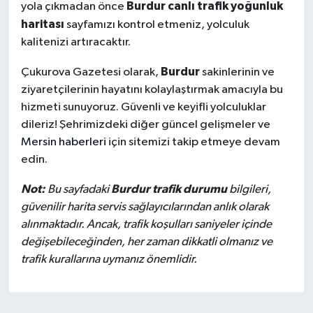
Burdur canlı trafik yoğunluk
yola çıkmadan önce
haritası
sayfamızı kontrol etmeniz, yolculuk
kalitenizi artıracaktır.
Burdur
Çukurova Gazetesi olarak,
sakinlerinin ve
ziyaretçilerinin hayatını kolaylaştırmak amacıyla bu
hizmeti sunuyoruz. Güvenli ve keyifli yolculuklar
dileriz! Şehrimizdeki diğer güncel gelişmeler ve
Mersin haberleri
için sitemizi takip etmeye devam
edin.
Not:
Burdur trafik durumu
Bu sayfadaki
bilgileri,
güvenilir harita servis sağlayıcılarından anlık olarak
alınmaktadır. Ancak, trafik koşulları saniyeler içinde
değişebileceğinden, her zaman dikkatli olmanız ve
trafik kurallarına uymanız önemlidir.