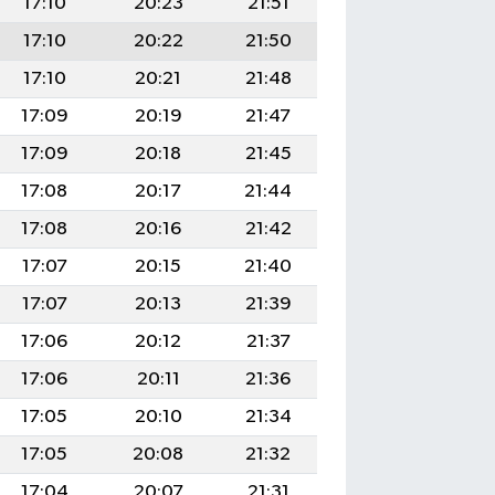
17:10
20:23
21:51
17:10
20:22
21:50
17:10
20:21
21:48
17:09
20:19
21:47
17:09
20:18
21:45
17:08
20:17
21:44
17:08
20:16
21:42
17:07
20:15
21:40
17:07
20:13
21:39
17:06
20:12
21:37
17:06
20:11
21:36
17:05
20:10
21:34
17:05
20:08
21:32
17:04
20:07
21:31