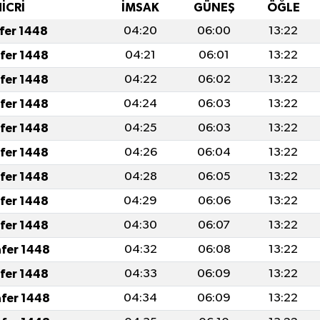
HİCRİ
İMSAK
GÜNEŞ
ÖĞLE
afer 1448
04:20
06:00
13:22
afer 1448
04:21
06:01
13:22
afer 1448
04:22
06:02
13:22
afer 1448
04:24
06:03
13:22
afer 1448
04:25
06:03
13:22
afer 1448
04:26
06:04
13:22
afer 1448
04:28
06:05
13:22
afer 1448
04:29
06:06
13:22
afer 1448
04:30
06:07
13:22
afer 1448
04:32
06:08
13:22
afer 1448
04:33
06:09
13:22
afer 1448
04:34
06:09
13:22