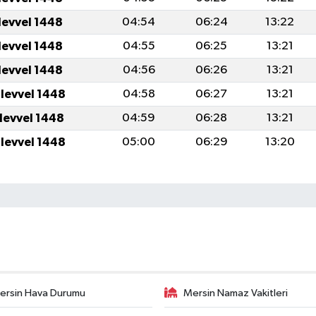
levvel 1448
04:54
06:24
13:22
levvel 1448
04:55
06:25
13:21
levvel 1448
04:56
06:26
13:21
ulevvel 1448
04:58
06:27
13:21
ulevvel 1448
04:59
06:28
13:21
ulevvel 1448
05:00
06:29
13:20
ersin Hava Durumu
Mersin Namaz Vakitleri