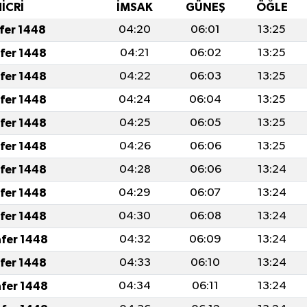
HİCRİ
İMSAK
GÜNEŞ
ÖĞLE
afer 1448
04:20
06:01
13:25
afer 1448
04:21
06:02
13:25
afer 1448
04:22
06:03
13:25
afer 1448
04:24
06:04
13:25
afer 1448
04:25
06:05
13:25
afer 1448
04:26
06:06
13:25
afer 1448
04:28
06:06
13:24
afer 1448
04:29
06:07
13:24
afer 1448
04:30
06:08
13:24
afer 1448
04:32
06:09
13:24
afer 1448
04:33
06:10
13:24
afer 1448
04:34
06:11
13:24