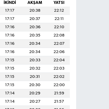
İKINDI
AKŞAM
YATSI
17:17
20:38
22:12
17:17
20:37
22:11
17:16
20:36
22:10
17:16
20:35
22:08
17:16
20:34
22:07
17:16
20:34
22:06
17:15
20:33
22:04
17:15
20:32
22:03
17:15
20:31
22:02
17:15
20:30
22:00
17:14
20:29
21:59
17:14
20:27
21:57