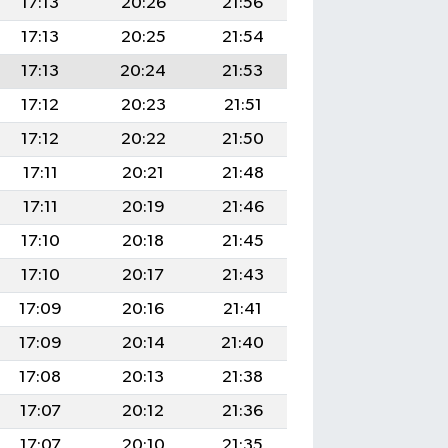
17:13
20:26
21:56
17:13
20:25
21:54
17:13
20:24
21:53
17:12
20:23
21:51
17:12
20:22
21:50
17:11
20:21
21:48
17:11
20:19
21:46
17:10
20:18
21:45
17:10
20:17
21:43
17:09
20:16
21:41
17:09
20:14
21:40
17:08
20:13
21:38
17:07
20:12
21:36
17:07
20:10
21:35