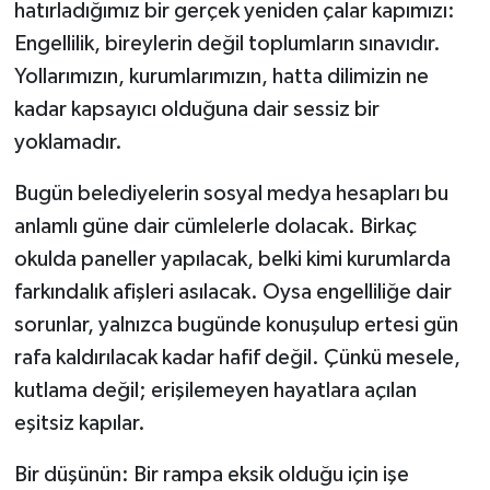
hatırladığımız bir gerçek yeniden çalar kapımızı:
Engellilik, bireylerin değil toplumların sınavıdır.
Yollarımızın, kurumlarımızın, hatta dilimizin ne
kadar kapsayıcı olduğuna dair sessiz bir
yoklamadır.
Bugün belediyelerin sosyal medya hesapları bu
anlamlı güne dair cümlelerle dolacak. Birkaç
okulda paneller yapılacak, belki kimi kurumlarda
farkındalık afişleri asılacak. Oysa engelliliğe dair
sorunlar, yalnızca bugünde konuşulup ertesi gün
rafa kaldırılacak kadar hafif değil. Çünkü mesele,
kutlama değil; erişilemeyen hayatlara açılan
eşitsiz kapılar.
Bir düşünün: Bir rampa eksik olduğu için işe