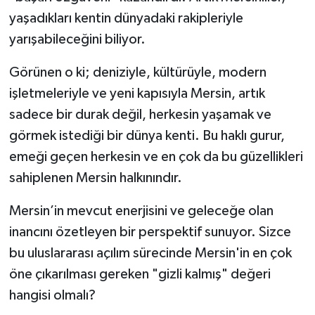
yaşadıkları kentin dünyadaki rakipleriyle
yarışabileceğini biliyor.
Görünen o ki; deniziyle, kültürüyle, modern
işletmeleriyle ve yeni kapısıyla Mersin, artık
sadece bir durak değil, herkesin yaşamak ve
görmek istediği bir dünya kenti. Bu haklı gurur,
emeği geçen herkesin ve en çok da bu güzellikleri
sahiplenen Mersin halkınındır.
Mersin’in mevcut enerjisini ve geleceğe olan
inancını özetleyen bir perspektif sunuyor. Sizce
bu uluslararası açılım sürecinde Mersin'in en çok
öne çıkarılması gereken "gizli kalmış" değeri
hangisi olmalı?