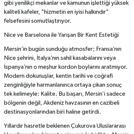
gibi yenilikçi mekanlar ve kamunun işlettiği yüksek
kaliteli kafeler, "hizmetin en iyisi halkındır"
felsefesini somutlaştırıyor.
Nice ve Barselona ile Yarışan Bir Kent Estetiği
Mersin’in bugün sunduğu atmosfer; Fransa’nın
Nice şehrini, İtalya’nın sahil kasabalarını veya
İspanya’nın o meşhur kordon boylarını aratmıyor.
Modern dokunuşlar, kentin tarihi ve coğrafi
zenginliğiyle harmanlanınca ortaya çıkan sonuç
tek kelimeyle: Kalite. Bu başarı, Mersin’i sadece
bölgenin değil, Akdeniz havzasının en cazibeli
destinasyonlarından biri haline getirdi.
Yıllardır hasretle beklenen Çukurova Uluslararası