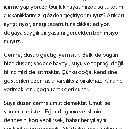
için ne yapıyoruz? Günlük hayatımızda su tüketim
alışkanlıklarımızı gözden geçiriyor muyuz? Atıkları
ayrıştırıyor, enerji tasarrufuna dikkat ediyor,
doğaya saygılı bir yaşamı gerçekten benimsiyor
muyuz..
Cemre, düşüp geçtiği yeri ısıtır. Belki de bugün
bize düşen; sadece havayı, suyu ve toprağı değil,
bilincimizi de ısıtmaktır. Çünkü doğa, kendisine
gösterilen özeni asla karşılıksız bırakmaz. Ona ne
verirsek, onu çoğaltarak geri sunar.
Suya düşen cemre umut demektir. Umut ise
sorumluluk ister. Eğer doğanın ve iklimin
dengesini koruyabilirsek, bahar her yıl aynı