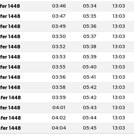
afer 1448
03:46
05:34
13:03
afer 1448
03:47
05:35
13:03
afer 1448
03:49
05:36
13:03
afer 1448
03:50
05:37
13:03
afer 1448
03:52
05:38
13:03
afer 1448
03:53
05:39
13:03
afer 1448
03:55
05:40
13:03
afer 1448
03:56
05:41
13:03
afer 1448
03:58
05:42
13:03
afer 1448
03:59
05:42
13:03
afer 1448
04:01
05:43
13:03
afer 1448
04:02
05:44
13:03
afer 1448
04:04
05:45
13:03