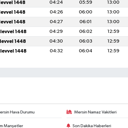
levvel 1448
04:24
05:59
13:00
levvel 1448
04:26
06:00
13:00
levvel 1448
04:27
06:01
13:00
ulevvel 1448
04:29
06:02
12:59
ulevvel 1448
04:30
06:03
12:59
ulevvel 1448
04:32
06:04
12:59
ersin Hava Durumu
Mersin Namaz Vakitleri
m Manşetler
Son Dakika Haberleri