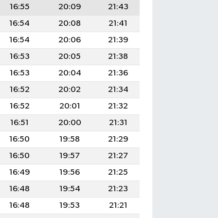
16:55
20:09
21:43
16:54
20:08
21:41
16:54
20:06
21:39
16:53
20:05
21:38
16:53
20:04
21:36
16:52
20:02
21:34
16:52
20:01
21:32
16:51
20:00
21:31
16:50
19:58
21:29
16:50
19:57
21:27
16:49
19:56
21:25
16:48
19:54
21:23
16:48
19:53
21:21