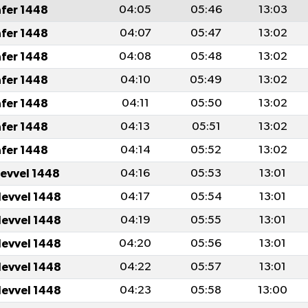
afer 1448
04:05
05:46
13:03
afer 1448
04:07
05:47
13:02
afer 1448
04:08
05:48
13:02
afer 1448
04:10
05:49
13:02
afer 1448
04:11
05:50
13:02
afer 1448
04:13
05:51
13:02
afer 1448
04:14
05:52
13:02
levvel 1448
04:16
05:53
13:01
levvel 1448
04:17
05:54
13:01
levvel 1448
04:19
05:55
13:01
levvel 1448
04:20
05:56
13:01
levvel 1448
04:22
05:57
13:01
levvel 1448
04:23
05:58
13:00