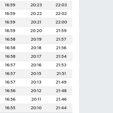
16:59
20:23
22:03
16:59
20:22
22:02
16:59
20:21
22:00
16:59
20:20
21:59
16:58
20:19
21:57
16:58
20:18
21:56
16:58
20:17
21:54
16:57
20:16
21:53
16:57
20:15
21:51
16:57
20:13
21:49
16:56
20:12
21:48
16:56
20:11
21:46
16:55
20:10
21:44