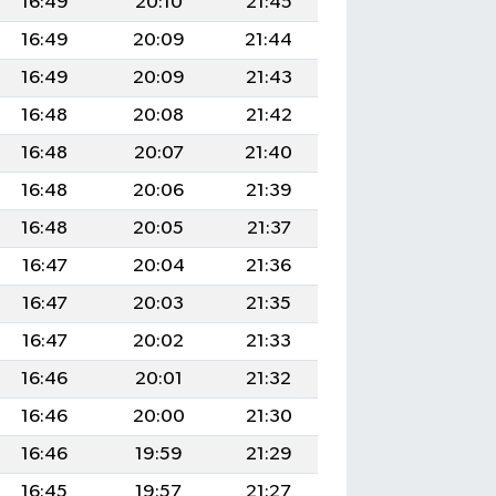
16:49
20:10
21:45
16:49
20:09
21:44
16:49
20:09
21:43
16:48
20:08
21:42
16:48
20:07
21:40
16:48
20:06
21:39
16:48
20:05
21:37
16:47
20:04
21:36
16:47
20:03
21:35
16:47
20:02
21:33
16:46
20:01
21:32
16:46
20:00
21:30
16:46
19:59
21:29
16:45
19:57
21:27