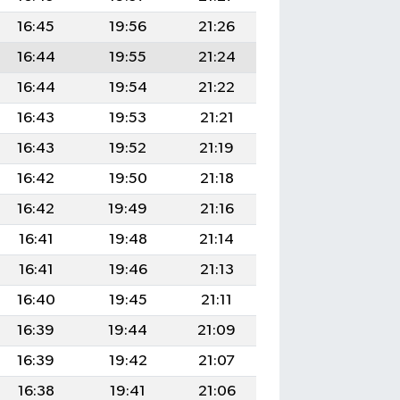
16:45
19:56
21:26
16:44
19:55
21:24
16:44
19:54
21:22
16:43
19:53
21:21
16:43
19:52
21:19
16:42
19:50
21:18
16:42
19:49
21:16
16:41
19:48
21:14
16:41
19:46
21:13
16:40
19:45
21:11
16:39
19:44
21:09
16:39
19:42
21:07
16:38
19:41
21:06