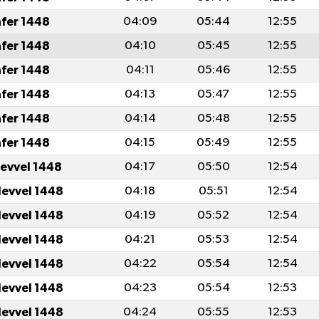
afer 1448
04:09
05:44
12:55
afer 1448
04:10
05:45
12:55
afer 1448
04:11
05:46
12:55
afer 1448
04:13
05:47
12:55
afer 1448
04:14
05:48
12:55
afer 1448
04:15
05:49
12:55
levvel 1448
04:17
05:50
12:54
levvel 1448
04:18
05:51
12:54
levvel 1448
04:19
05:52
12:54
levvel 1448
04:21
05:53
12:54
levvel 1448
04:22
05:54
12:54
levvel 1448
04:23
05:54
12:53
levvel 1448
04:24
05:55
12:53