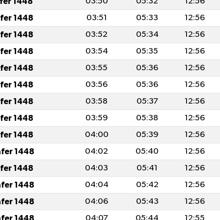
afer 1448
03:50
05:32
12:56
afer 1448
03:51
05:33
12:56
afer 1448
03:52
05:34
12:56
afer 1448
03:54
05:35
12:56
afer 1448
03:55
05:36
12:56
afer 1448
03:56
05:36
12:56
afer 1448
03:58
05:37
12:56
afer 1448
03:59
05:38
12:56
afer 1448
04:00
05:39
12:56
afer 1448
04:02
05:40
12:56
afer 1448
04:03
05:41
12:56
afer 1448
04:04
05:42
12:56
afer 1448
04:06
05:43
12:56
afer 1448
04:07
05:44
12:55