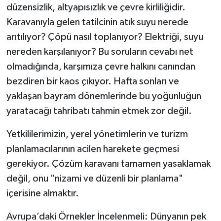
düzensizlik, altyapısızlık ve çevre kirliliğidir.
Karavanıyla gelen tatilcinin atık suyu nerede
arıtılıyor? Çöpü nasıl toplanıyor? Elektriği, suyu
nereden karşılanıyor? Bu soruların cevabı net
olmadığında, karşımıza çevre halkını canından
bezdiren bir kaos çıkıyor. Hafta sonları ve
yaklaşan bayram dönemlerinde bu yoğunluğun
yaratacağı tahribatı tahmin etmek zor değil.
Yetkililerimizin, yerel yönetimlerin ve turizm
planlamacılarının acilen harekete geçmesi
gerekiyor. Çözüm karavanı tamamen yasaklamak
değil, onu "nizami ve düzenli bir planlama"
içerisine almaktır.
Avrupa’daki Örnekler İncelenmeli: Dünyanın pek