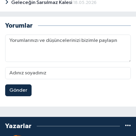
Geleceğin Sarsılmaz Kalesi
18.05.2026
Yorumlar
Gönder
Yazarlar