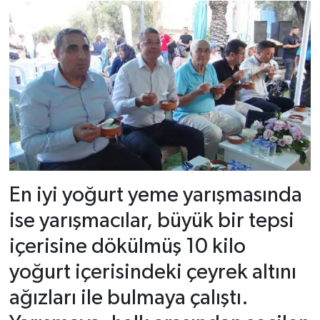
En iyi yoğurt yeme yarışmasında
ise yarışmacılar, büyük bir tepsi
içerisine dökülmüş 10 kilo
yoğurt içerisindeki çeyrek altını
ağızları ile bulmaya çalıştı.