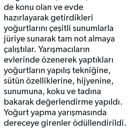
de konu olan ve evde
hazırlayarak getirdikleri
yoğurtlarını çeşitli sunumlarla
jüriye sunarak tam not almaya
çalıştılar. Yarışmacıların
evlerinde özenerek yaptıkları
yoğurtların yapılış tekniğine,
sütün özelliklerine, hijyenine,
sunumuna, koku ve tadına
bakarak değerlendirme yapıldı.
Yoğurt yapma yarışmasında
dereceye girenler ödüllendirildi.