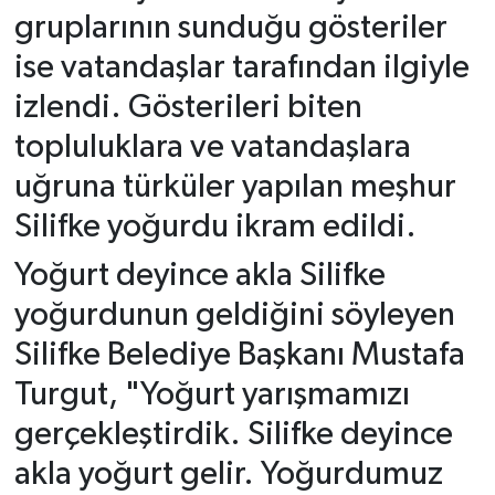
gruplarının sunduğu gösteriler
ise vatandaşlar tarafından ilgiyle
izlendi. Gösterileri biten
topluluklara ve vatandaşlara
uğruna türküler yapılan meşhur
Silifke yoğurdu ikram edildi.
Yoğurt deyince akla Silifke
yoğurdunun geldiğini söyleyen
Silifke Belediye Başkanı Mustafa
Turgut, "Yoğurt yarışmamızı
gerçekleştirdik. Silifke deyince
akla yoğurt gelir. Yoğurdumuz