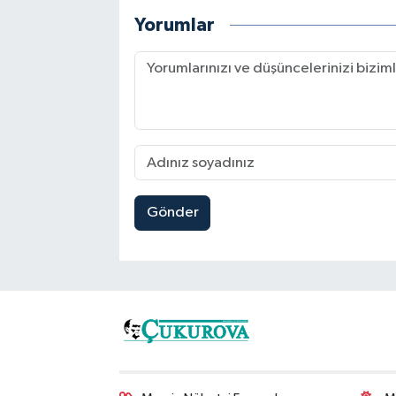
Yorumlar
Gönder