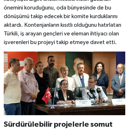
önemini koruduğunu, oda bünyesinde de bu
dönüşümü takip edecek bir komite kurduklarını
aktardı. Kontenjanların kısıtlı olduğunu hatırlatan
Türkili, iş arayan gençleri ve eleman ihtiyacı olan
işverenleri bu projeyi takip etmeye davet etti.
Sürdürülebilir projelerle somut