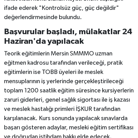
ifade ederek "Kontrolsüz güç, güç değildir"
değerlendirmesinde bulundu.
Başvurular başladı, mülakatlar 24
Haziran'da yapılacak
Teorik eğitimlerin Mersin SMMMO uzman
eğitmen kadrosu tarafından verileceği, pratik
eğitimlerin ise TOBB üyeleri ile meslek
mensuplarının iş yerlerinde gerçekleştirileceği
toplam 1200 saatlik eğitim süresince kursiyerlerin
zaruri giderleri, genel sağlık sigortası ile iş kazası
ve meslek hastalığı primleri İŞKUR tarafından
karşılanacak. Kurs sonunda yapılacak sınavlarda
başarı gösteren adaylar, mesleki eğitim sertifikası
ve doğrudan istihdam hakkı elde edecek.