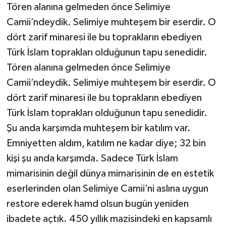
Tören alanına gelmeden önce Selimiye
Camii’ndeydik. Selimiye muhteşem bir eserdir. O
dört zarif minaresi ile bu toprakların ebediyen
Türk İslam toprakları olduğunun tapu senedidir.
Tören alanına gelmeden önce Selimiye
Camii’ndeydik. Selimiye muhteşem bir eserdir. O
dört zarif minaresi ile bu toprakların ebediyen
Türk İslam toprakları olduğunun tapu senedidir.
Şu anda karşımda muhteşem bir katılım var.
Emniyetten aldım, katılım ne kadar diye; 32 bin
kişi şu anda karşımda. Sadece Türk İslam
mimarisinin değil dünya mimarisinin de en estetik
eserlerinden olan Selimiye Camii’ni aslına uygun
restore ederek hamd olsun bugün yeniden
ibadete açtık. 450 yıllık mazisindeki en kapsamlı