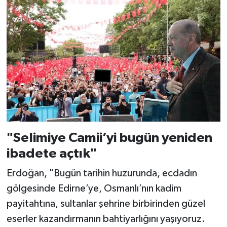
"Selimiye Camii’yi bugün yeniden
ibadete açtık"
Erdoğan, "Bugün tarihin huzurunda, ecdadın
gölgesinde Edirne’ye, Osmanlı’nın kadim
payitahtına, sultanlar şehrine birbirinden güzel
eserler kazandırmanın bahtiyarlığını yaşıyoruz.