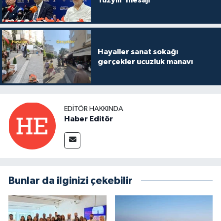
Hayaller sanat sokağı
gerçekler ucuzluk manavı
EDITÖR HAKKINDA
Haber Editör
Bunlar da ilginizi çekebilir