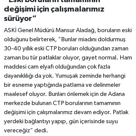
değişimi için çalışmalarımız
sürüyor”
ASKİ Genel Müdürü Mansur Aladağ, boruların eski
olduğunu belirterek, “Bunlar miadını doldurmuş
30-40 yıllık eski CTP boruları olduğundan zaman
zaman bu tür patlaklar oluyor, gayet normal. Ham
maddesi cam elyafı olduğundan çok fazla
dayanıklılığı da yok. Yumuşak zeminde herhangi
bir esneme yaptığında patlama ve delinmeler
maalesef oluyor. Bunları önlemek için de Adana
merkezde bulunan CTP borularının tamamının
değişimi için çalışmalarımız devam ediyor. Patlak
yerdeki bağlantıyı yapıp, gün içerisinde suyu
vereceğiz” dedi.