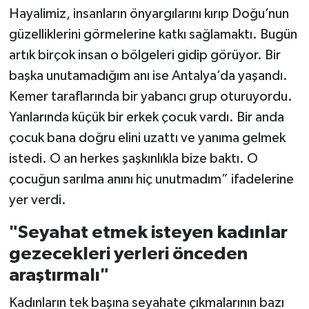
Hayalimiz, insanların önyargılarını kırıp Doğu’nun
güzelliklerini görmelerine katkı sağlamaktı. Bugün
artık birçok insan o bölgeleri gidip görüyor. Bir
başka unutamadığım anı ise Antalya’da yaşandı.
Kemer taraflarında bir yabancı grup oturuyordu.
Yanlarında küçük bir erkek çocuk vardı. Bir anda
çocuk bana doğru elini uzattı ve yanıma gelmek
istedi. O an herkes şaşkınlıkla bize baktı. O
çocuğun sarılma anını hiç unutmadım” ifadelerine
yer verdi.
"Seyahat etmek isteyen kadınlar
gezecekleri yerleri önceden
araştırmalı"
Kadınların tek başına seyahate çıkmalarının bazı