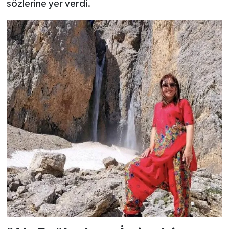
sözlerine yer verdi.