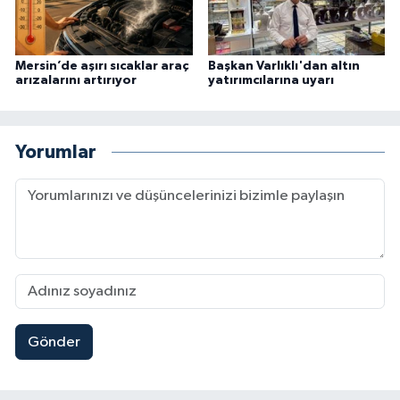
Mersin’de aşırı sıcaklar araç
Başkan Varlıklı'dan altın
arızalarını artırıyor
yatırımcılarına uyarı
Yorumlar
Gönder