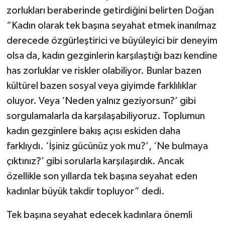
zorlukları beraberinde getirdiğini belirten Doğan
“Kadın olarak tek başına seyahat etmek inanılmaz
derecede özgürleştirici ve büyüleyici bir deneyim
olsa da, kadın gezginlerin karşılaştığı bazı kendine
has zorluklar ve riskler olabiliyor. Bunlar bazen
kültürel bazen sosyal veya giyimde farklılıklar
oluyor. Veya ‘Neden yalnız geziyorsun?’ gibi
sorgulamalarla da karşılaşabiliyoruz. Toplumun
kadın gezginlere bakış açısı eskiden daha
farklıydı. ‘İşiniz gücünüz yok mu?’, ‘Ne bulmaya
çıktınız?’ gibi sorularla karşılaşırdık. Ancak
özellikle son yıllarda tek başına seyahat eden
kadınlar büyük takdir topluyor” dedi.
Tek başına seyahat edecek kadınlara önemli