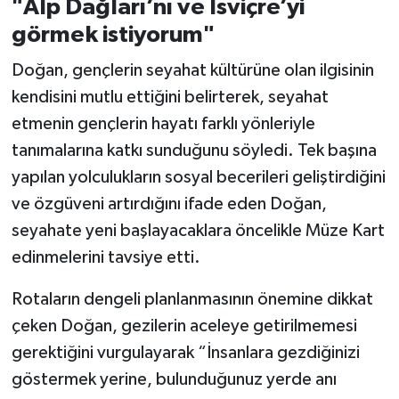
"Alp Dağları’nı ve İsviçre’yi
görmek istiyorum"
Doğan, gençlerin seyahat kültürüne olan ilgisinin
kendisini mutlu ettiğini belirterek, seyahat
etmenin gençlerin hayatı farklı yönleriyle
tanımalarına katkı sunduğunu söyledi. Tek başına
yapılan yolculukların sosyal becerileri geliştirdiğini
ve özgüveni artırdığını ifade eden Doğan,
seyahate yeni başlayacaklara öncelikle Müze Kart
edinmelerini tavsiye etti.
Rotaların dengeli planlanmasının önemine dikkat
çeken Doğan, gezilerin aceleye getirilmemesi
gerektiğini vurgulayarak “İnsanlara gezdiğinizi
göstermek yerine, bulunduğunuz yerde anı