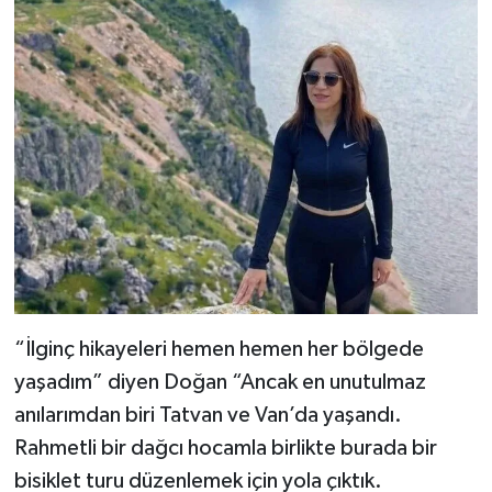
“İlginç hikayeleri hemen hemen her bölgede
yaşadım” diyen Doğan “Ancak en unutulmaz
anılarımdan biri Tatvan ve Van’da yaşandı.
Rahmetli bir dağcı hocamla birlikte burada bir
bisiklet turu düzenlemek için yola çıktık.