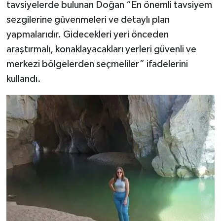
tavsiyelerde bulunan Doğan “En önemli tavsiyem
sezgilerine güvenmeleri ve detaylı plan
yapmalarıdır. Gidecekleri yeri önceden
araştırmalı, konaklayacakları yerleri güvenli ve
merkezi bölgelerden seçmeliler” ifadelerini
kullandı.