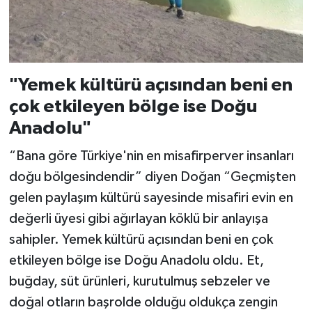
"Yemek kültürü açısından beni en
çok etkileyen bölge ise Doğu
Anadolu"
“Bana göre Türkiye'nin en misafirperver insanları
doğu bölgesindendir” diyen Doğan “Geçmişten
gelen paylaşım kültürü sayesinde misafiri evin en
değerli üyesi gibi ağırlayan köklü bir anlayışa
sahipler. Yemek kültürü açısından beni en çok
etkileyen bölge ise Doğu Anadolu oldu. Et,
buğday, süt ürünleri, kurutulmuş sebzeler ve
doğal otların başrolde olduğu oldukça zengin