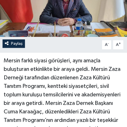
Paylaş
-
+
A
A
Mersin farklı siyasi görüşleri, aynı amaçla
buluşturan etkinlikte bir araya geldi. Mersin Zaza
Derneği tarafından düzenlenen Zaza Kültürü
Tanıtım Programı, kentteki siyasetçileri, sivil
toplum kuruluşu temsilcilerini ve akademisyenleri
bir araya getirdi. Mersin Zaza Dernek Başkanı
Cuma Karaağaç, düzenledikleri Zaza Kültürü
Tanıtım Programı’nın ardından yazılı bir teşekkür