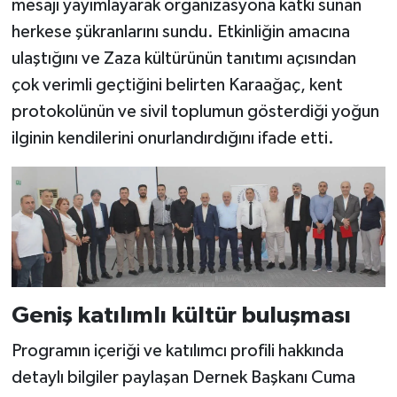
mesajı yayımlayarak organizasyona katkı sunan
herkese şükranlarını sundu. Etkinliğin amacına
ulaştığını ve Zaza kültürünün tanıtımı açısından
çok verimli geçtiğini belirten Karaağaç, kent
protokolünün ve sivil toplumun gösterdiği yoğun
ilginin kendilerini onurlandırdığını ifade etti.
Geniş katılımlı kültür buluşması
Programın içeriği ve katılımcı profili hakkında
detaylı bilgiler paylaşan Dernek Başkanı Cuma