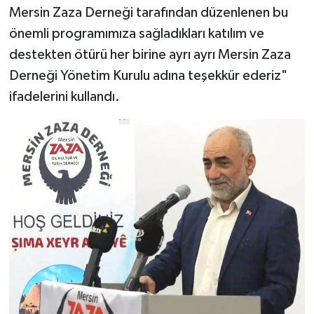
Mersin Zaza Derneği tarafından düzenlenen bu
önemli programımıza sağladıkları katılım ve
destekten ötürü her birine ayrı ayrı Mersin Zaza
Derneği Yönetim Kurulu adına teşekkür ederiz"
ifadelerini kullandı.