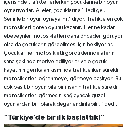
içerisinde trafikte ilerlerken çocuklarına bir oyun
oynatıyorlar. Aileler, çocuklarına ‘Hadi gel.
Seninle bir oyun oynayalım.’ diyor. Trafikte en çok
motosikleti gören oyunu kazanır. Her ne kadar
ebeveynler motosikletleri daha önceden görüyor
olsa da çocukların görebilmesi için bekliyorlar.
Çocuklar her motosikletli gördüklerinde aferin
sana şeklinde motive ediliyorlar ve o çocuk
hayatının geri kalan kısmında trafikte iken sürekli
motosikletleri öğrenmeye, görmeye başlıyor. Bu
çok basit bir oyun bile bir insanın trafikte sürekli
motosikletleri görmesini sağlayacak güzel
oyunlardan biri olarak değerlendirilebilir.” dedi.
“Türkiye’de bir ilk başlattık!”