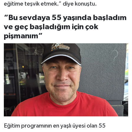
eğitime teşvik etmek.” diye konuştu.
“Bu sevdaya 55 yaşında başladım
ve geç başladığım için çok
pişmanım”
Eğitim programının en yaşlı üyesi olan 55