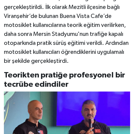
gerçekleştirildi. İlk olarak Mezitli ilçesine bağlı
Viranşehir’de bulunan Buena Vista Cafe’de
motosiklet kullanıcılarına teorik eğitim verilirken,
daha sonra Mersin Stadyumu'nun trafiğe kapalı
otoparkında pratik sürüş eğitimi verildi. Ardından
motosiklet kullanıcıları öğrendiklerini uygulamalı
bir şekilde gerçekleştirdi.
Teorikten pratiğe profesyonel bir
tecrübe edindiler