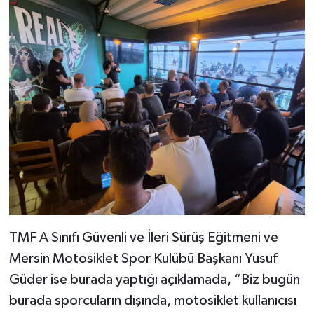
TMF A Sınıfı Güvenli ve İleri Sürüş Eğitmeni ve
Mersin Motosiklet Spor Kulübü Başkanı Yusuf
Güder ise burada yaptığı açıklamada, “Biz bugün
burada sporcuların dışında, motosiklet kullanıcısı