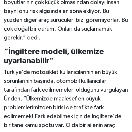
boyutlarının çok küçük olmasından dolayı insan
beyni onu risk algısında en sona ekliyor. Bu
yüzden diğer araç sürücüleri bizi göremiyorlar. Bu
çok doğal bir durum. Onları da suçlamamak
gerekir.” dedi.
“İngiltere modeli, ülkemize
uyarlanabilir”
Türkiye’de motosiklet kullanıcılarının en büyük
sorunlarının başında, otomobil kullanıcıları
tarafından fark edilmemeleri olduğunu vurgulayan
Ünden, “Ülkemizde maalesef en büyük
problemlerimizden birisi de trafikte fark
edilmemek! Fark edebilmek için de İngiltere'de
bir tane kamu spotu var. O da bir ailenin araç