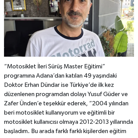
“Motosiklet İleri Sürüş Master Eğitimi”
programına Adana’dan katılan 49 yaşındaki
Doktor Erhan Dündar ise Türkiye’de ilk kez
düzenlenen programdan dolayı Yusuf Güder ve
Zafer Ünden’e teşekkür ederek, “2004 yılından
beri motosiklet kullanıyorum ve eğitimli bir
motosiklet kullanıcısı olmaya 2012-2013 yıllarında
başladım. Bu arada farklı farklı kişilerden eğitim