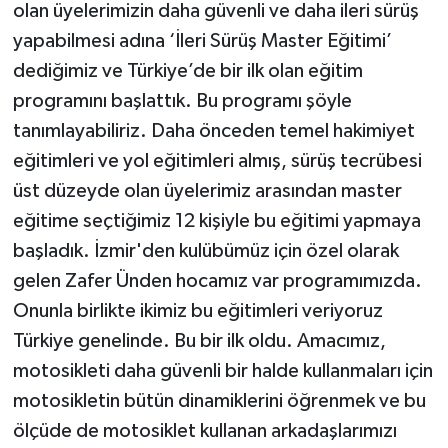
olan üyelerimizin daha güvenli ve daha ileri sürüş
yapabilmesi adına ‘İleri Sürüş Master Eğitimi’
dediğimiz ve Türkiye’de bir ilk olan eğitim
programını başlattık. Bu programı şöyle
tanımlayabiliriz. Daha önceden temel hakimiyet
eğitimleri ve yol eğitimleri almış, sürüş tecrübesi
üst düzeyde olan üyelerimiz arasından master
eğitime seçtiğimiz 12 kişiyle bu eğitimi yapmaya
başladık. İzmir'den kulübümüz için özel olarak
gelen Zafer Ünden hocamız var programımızda.
Onunla birlikte ikimiz bu eğitimleri veriyoruz
Türkiye genelinde. Bu bir ilk oldu. Amacımız,
motosikleti daha güvenli bir halde kullanmaları için
motosikletin bütün dinamiklerini öğrenmek ve bu
ölçüde de motosiklet kullanan arkadaşlarımızı