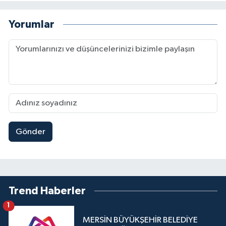
Yorumlar
Gönder
Trend Haberler
1
MERSİN BÜYÜKŞEHİR BELEDİYE