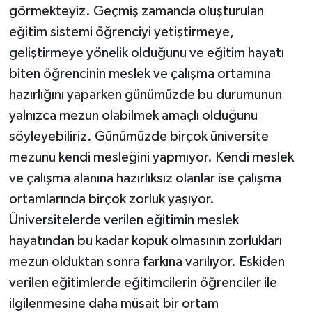
görmekteyiz. Geçmiş zamanda oluşturulan
eğitim sistemi öğrenciyi yetiştirmeye,
geliştirmeye yönelik olduğunu ve eğitim hayatı
biten öğrencinin meslek ve çalışma ortamına
hazırlığını yaparken günümüzde bu durumunun
yalnızca mezun olabilmek amaçlı olduğunu
söyleyebiliriz. Günümüzde birçok üniversite
mezunu kendi mesleğini yapmıyor. Kendi meslek
ve çalışma alanına hazırlıksız olanlar ise çalışma
ortamlarında birçok zorluk yaşıyor.
Üniversitelerde verilen eğitimin meslek
hayatından bu kadar kopuk olmasının zorlukları
mezun olduktan sonra farkına varılıyor. Eskiden
verilen eğitimlerde eğitimcilerin öğrenciler ile
ilgilenmesine daha müsait bir ortam