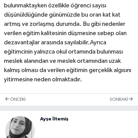
bulunmaktayken özellikle öğrenci sayısı
düşünüldüğünde günümüzde bu oran kat kat
artmış ve zorlaşmış durumda. Bu gibi nedenler
verilen eğitim kalitesinin düşmesine sebep olan
dezavantajlar arasında sayılabilir.Ayrıca
eğitimcinin yalnızca okul ortamında bulunması
meslek alanından ve meslek ortamından uzak
kalmış olması da verilen eğitimin gerçeklik algısını
yitirmesine neden olmaktadır.
ÖNCEKI
SONRAKI
Ayşe İltemiş