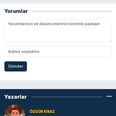
Yorumlar
Gönder
Yazarlar
ÖZGÜR KIRAZ