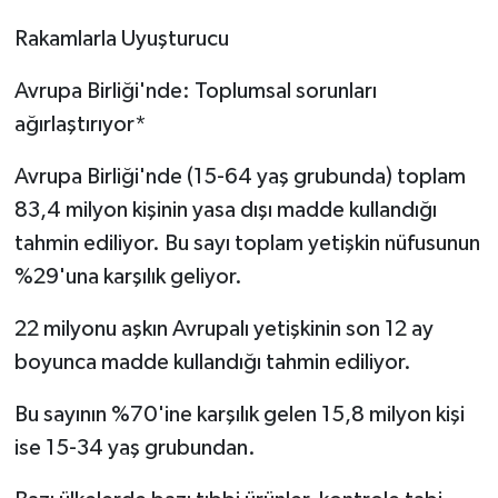
Rakamlarla Uyuşturucu
Avrupa Birliği'nde: Toplumsal sorunları
ağırlaştırıyor*
Avrupa Birliği'nde (15-64 yaş grubunda) toplam
83,4 milyon kişinin yasa dışı madde kullandığı
tahmin ediliyor. Bu sayı toplam yetişkin nüfusunun
%29'una karşılık geliyor.
22 milyonu aşkın Avrupalı yetişkinin son 12 ay
boyunca madde kullandığı tahmin ediliyor.
Bu sayının %70'ine karşılık gelen 15,8 milyon kişi
ise 15-34 yaş grubundan.