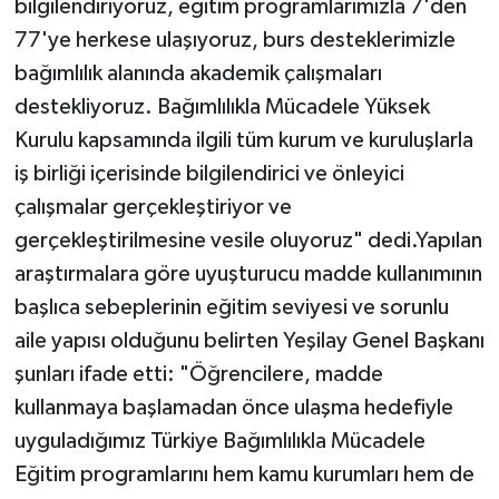
bilgilendiriyoruz, eğitim programlarımızla 7'den
77'ye herkese ulaşıyoruz, burs desteklerimizle
bağımlılık alanında akademik çalışmaları
destekliyoruz. Bağımlılıkla Mücadele Yüksek
Kurulu kapsamında ilgili tüm kurum ve kuruluşlarla
iş birliği içerisinde bilgilendirici ve önleyici
çalışmalar gerçekleştiriyor ve
gerçekleştirilmesine vesile oluyoruz" dedi.Yapılan
araştırmalara göre uyuşturucu madde kullanımının
başlıca sebeplerinin eğitim seviyesi ve sorunlu
aile yapısı olduğunu belirten Yeşilay Genel Başkanı
şunları ifade etti: "Öğrencilere, madde
kullanmaya başlamadan önce ulaşma hedefiyle
uyguladığımız Türkiye Bağımlılıkla Mücadele
Eğitim programlarını hem kamu kurumları hem de