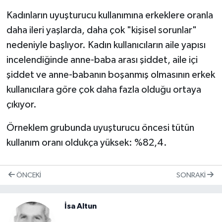
Kadınların uyuşturucu kullanımına erkeklere oranla
daha ileri yaşlarda, daha çok "kişisel sorunlar"
nedeniyle başlıyor. Kadın kullanıcıların aile yapısı
incelendiğinde anne-baba arası şiddet, aile içi
şiddet ve anne-babanın boşanmış olmasının erkek
kullanıcılara göre çok daha fazla olduğu ortaya
çıkıyor.
Örneklem grubunda uyuşturucu öncesi tütün
kullanım oranı oldukça yüksek: %82,4.
ÖNCEKI
SONRAKI
İsa Altun