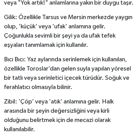
veya "Yok artık!" anlamlarına yakın bir duygu taşır.
Gilik: Özellikle Tarsus ve Mersin merkezde yaygın
olup, 'küçük' veya 'ufak' anlamına gelir.
Çoğunlukla sevimli bir şeyi ya da ufak tefek
eşyaları tanımlamak için kullanılır.
Bıcı Bıcı: Yaz aylarında serinlemek için kullanılan,
özellikle Toroslar’dan gelen suyla yapılan yöresel
bir tatlı veya serinletici içecek türüdür. Soğuk ve
ferahlatıcı olmasıyla bilinir.
Zibil: 'Çöp' veya 'atık' anlamına gelir. Halk
arasında bir şeyin değersizliğini veya kirli
olduğunu belirtmek için de mecazi olarak
kullanılabilir.