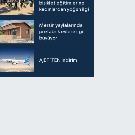
bisiklet eğitimlerine
kadınlardan yoğun ilgi
Mersin yaylalarında
prefabrik evlere ilgi
büyüyor
AJET'TEN indirim