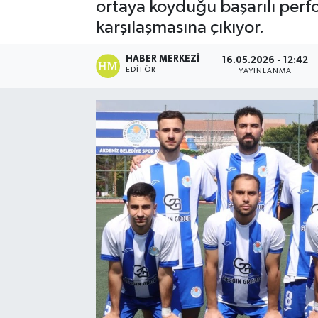
ortaya koyduğu başarılı perfo
karşılaşmasına çıkıyor.
HABER MERKEZI
16.05.2026 - 12:42
EDITÖR
YAYINLANMA