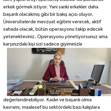
erkek görmek istiyor. Yani sanki erkekler daha
başarılı olacakmış gibi bir bakış açısı oluyor.
Üniversitelerde mevzuat eğitimi verecek, aktif
sahada olacak, bütün operasyonu takip edecek
yetenektesiniz. Operasyonu yönetiyorsunuz ama
karşınızdaki kişi sizi sadece giyiminizle
değerlendirebiliyor. Kadın ve başarılı olma
kavramı, maalesef bu sektördeki bazı kalıplara