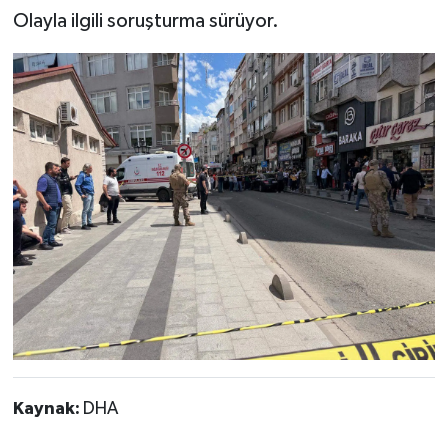
Olayla ilgili soruşturma sürüyor.
Kaynak:
DHA